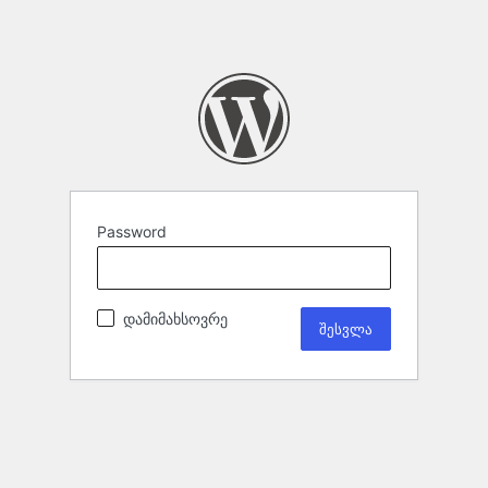
Password
დამიმახსოვრე